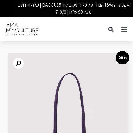
אקסטרה 15% הנחה על כל התיקים קוד BAGGU15 | משלוח חינם
מעל 99 ש״ח | 7-8/8
20%