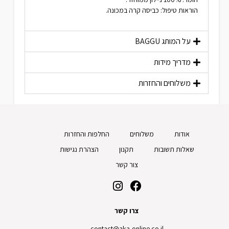
הוראות טיפול: כביסה קרה במכונה.
על המותג
BAGGU
מדריך מידות
משלוחים והחזרות
אודות
משלוחים
החלפות והחזרות
שאלות תשובות
תקנון
הצהרת נגישות
צור קשר
צרו קשר
contact@aka-online.co.il