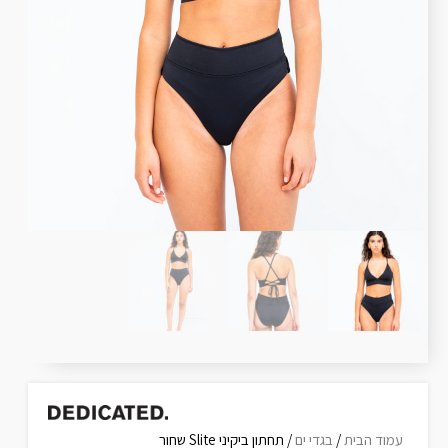
עמוד הבית
/
בגדי ים
/ תחתון ביקיני Slite שחור