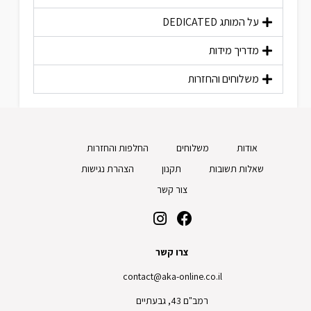
על המותג
DEDICATED
מדריך מידות
משלוחים והחזרות
אודות
משלוחים
החלפות והחזרות
שאלות תשובות
תקנון
הצהרת נגישות
צור קשר
צרו קשר
contact@aka-online.co.il
רמב"ם 43, גבעתיים