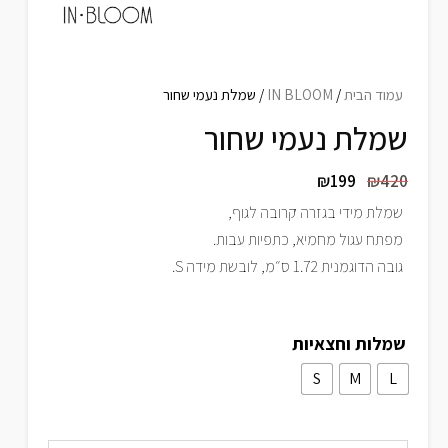
עמוד הבית
/
IN BLOOM
/ שמלת נעמי שחור
שמלת נעמי שחור
₪
199
₪
420
שמלת מידי בגזרה קרובה לגוף,
מפתח עגול מחמיא, כתפיות עבות.
גובה הדוגמנית 1.72 ס״מ, לובשת מידה S.
שמלות וחצאיות
S
M
L