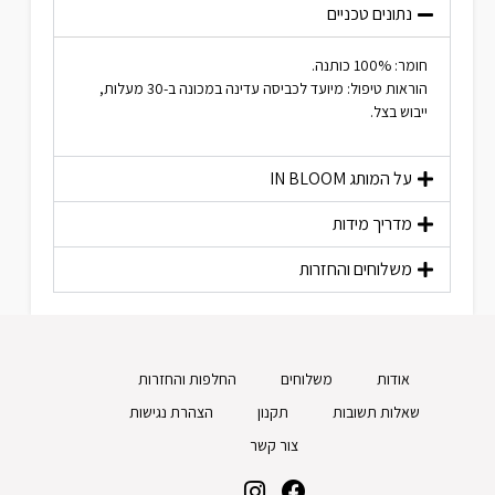
נתונים טכניים
חומר: 100% כותנה.
הוראות טיפול: מיועד לכביסה עדינה במכונה ב-30 מעלות,
ייבוש בצל.
על המותג
IN BLOOM
מדריך מידות
משלוחים והחזרות
אודות
משלוחים
החלפות והחזרות
שאלות תשובות
תקנון
הצהרת נגישות
צור קשר