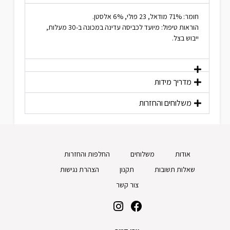
חומר: 71% מודאל, 23 פולי, 6% אלסטן.
הוראות טיפול: מיועד לכביסה עדינה במכונה ב-30 מעלות,
ייבוש בצל.
מדריך מידות
משלוחים והחזרות
אודות
משלוחים
החלפות והחזרות
שאלות תשובות
תקנון
הצהרת נגישות
צור קשר