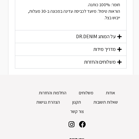
חומר: 100% כותנה.
הוראות טיפול: מיועד לכביסה עדינה במכונה ב-30 מעלות,
ייבוש בצל.
על המותג
DR.DENIM
מדריך מידות
משלוחים והחזרות
אודות
משלוחים
החלפות והחזרות
שאלות תשובות
תקנון
הצהרת נגישות
צור קשר