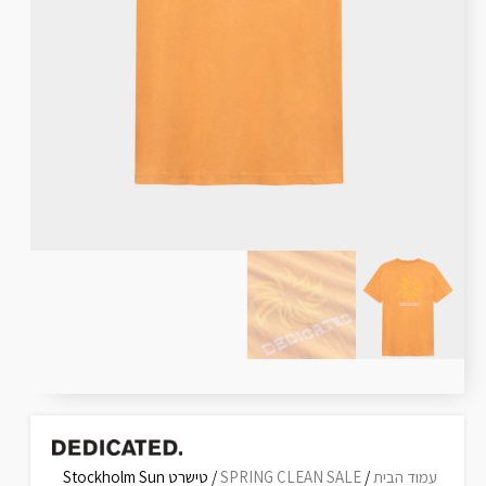
עמוד הבית
/
SPRING CLEAN SALE
/ טישרט Stockholm Sun