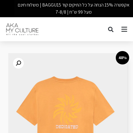
אקסטרה 15% הנחה על כל התיקים קוד BAGGU15 | משלוח חינם
מעל 99 ש״ח | 7-8/8
48%