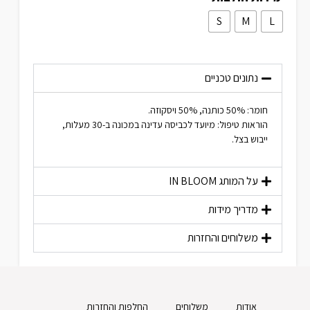
S
M
L
נתונים טכניים
חומר: 50% כותנה, 50% ויסקוזה.
הוראות טיפול: מיועד לכביסה עדינה במכונה ב-30 מעלות,
ייבוש בצל.
על המותג
IN BLOOM
מדריך מידות
משלוחים והחזרות
אודות
משלוחים
החלפות והחזרות