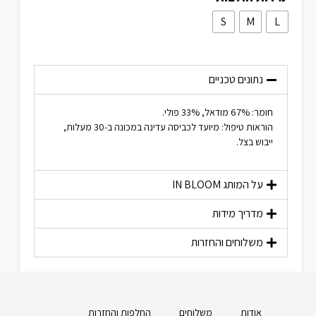
S
M
L
נתונים טכניים
חומר: 67% מודאל, 33% פולי.
הוראות טיפול: מיועד לכביסה עדינה במכונה ב-30 מעלות,
ייבוש בצל.
על המותג
IN BLOOM
מדריך מידות
משלוחים והחזרות
אודות
משלוחים
החלפות והחזרות