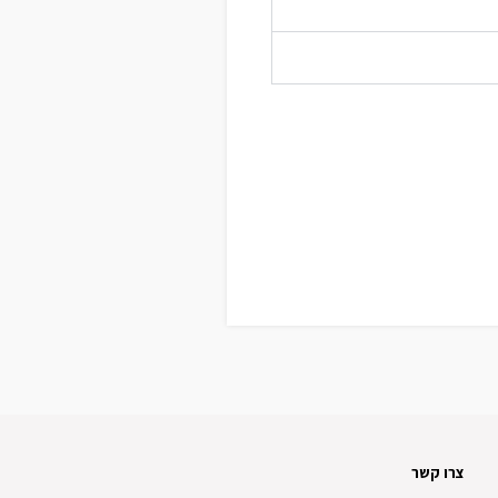
צרו קשר