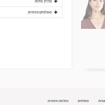
מדריך מידות
משלוחים והחזרות
ודות
משלוחים
החלפות והחזרות