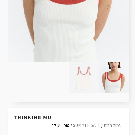
עמוד הבית
/
SUMMER SALE
/ טופ Jul לבן