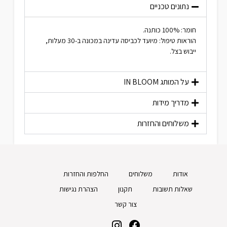
נתונים טכניים
חומר: 100% כותנה.
הוראות טיפול: מיועד לכביסה עדינה במכונה ב-30 מעלות,
ייבוש בצל.
על המותג
IN BLOOM
מדריך מידות
משלוחים והחזרות
אודות
משלוחים
החלפות והחזרות
שאלות תשובות
תקנון
הצהרת נגישות
צור קשר