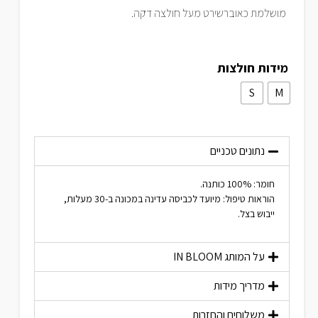
מושלמת כאוברשירט מעל חולצה דקה.
מידות חולצות
S
M
נתונים טכניים
חומר: 100% כותנה.
הוראות טיפול: מיועד לכביסה עדינה במכונה ב-30 מעלות,
ייבוש בצל.
על המותג
IN BLOOM
מדריך מידות
משלוחים והחזרות