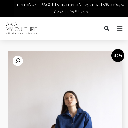
אקסטרה 15% הנחה על כל התיקים קוד BAGGU15 | משלוח חינם
מעל 99 ש״ח | 7-8/8
40%