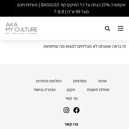
אקסטרה 15% הנחה על כל התיקים קוד BAGGU15 | משלוח חינם
מעל 99 ש״ח | 7-8/8
זה נראה שאנחנו לא מצליחים למצוא מה שחיפשת.
אודות
משלוחים
החלפות והחזרות
שאלות תשובות
תקנון
הצהרת נגישות
צור קשר
צרו קשר