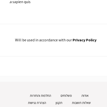
a sapien quis.
Will be used in accordance with our
Privacy Policy
אודות
משלוחים
החלפות והחזרות
שאלות תשובות
תקנון
הצהרת נגישות